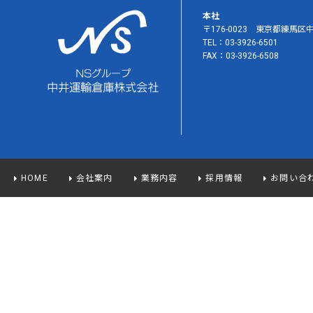
本社
〒176-0023 東京都練馬区中
TEL：03-3926-6501
FAX：03-3926-6508
HOME
会社案内
業務内容
採用情報
お問い合