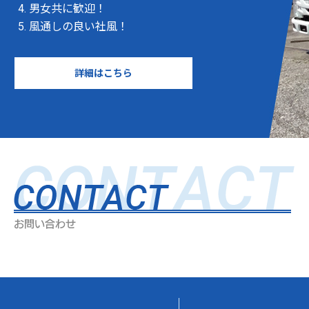
男女共に歓迎！
風通しの良い社風！
詳細はこちら