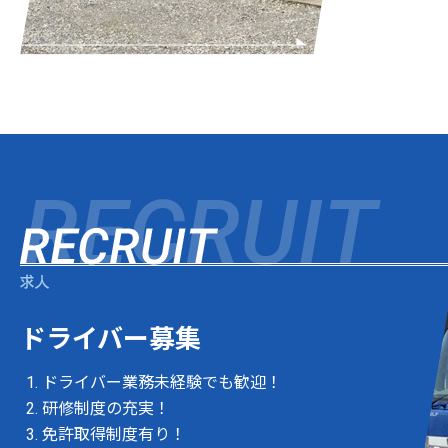
ドライバー募集
ドライバー業務未経験でも歓迎！
研修制度の充実！
免許取得制度有り！